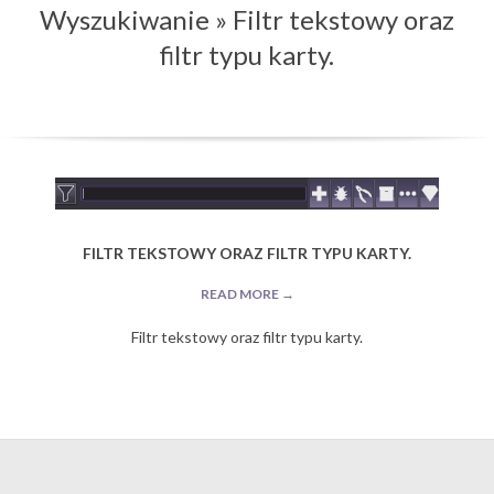
Wyszukiwanie »
Filtr tekstowy oraz
Menu
filtr typu karty.
FILTR TEKSTOWY ORAZ FILTR TYPU KARTY.
READ MORE →
Filtr tekstowy oraz filtr typu karty.
2019-
09-
10