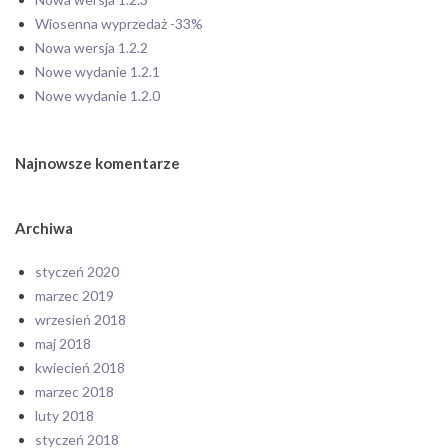
Wiosenna wyprzedaż -33%
Nowa wersja 1.2.2
Nowe wydanie 1.2.1
Nowe wydanie 1.2.0
Najnowsze komentarze
Archiwa
styczeń 2020
marzec 2019
wrzesień 2018
maj 2018
kwiecień 2018
marzec 2018
luty 2018
styczeń 2018