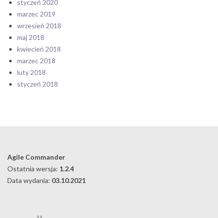
styczeń 2020
marzec 2019
wrzesień 2018
maj 2018
kwiecień 2018
marzec 2018
luty 2018
styczeń 2018
Agile Commander
Ostatnia wersja:
1.2.4
Data wydania:
03.10.2021