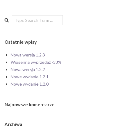
Search
Ostatnie wpisy
Nowa wersja 1.2.3
Wiosenna wyprzedaż -33%
Nowa wersja 1.2.2
Nowe wydanie 1.2.1
Nowe wydanie 1.2.0
Najnowsze komentarze
Archiwa